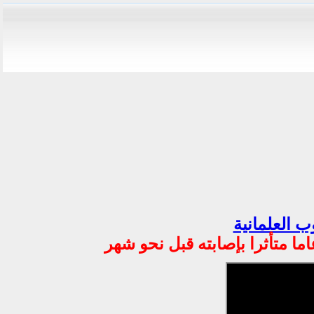
ب العلمانية