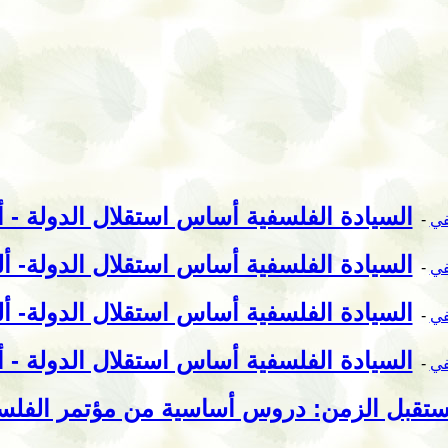
السيادة الفلسفية أساس استقلال الدولة - أل
في
-
السيادة الفلسفية أساس استقلال الدولة- ألك
في
-
السيادة الفلسفية أساس استقلال الدولة- ألك
في
-
السيادة الفلسفية أساس استقلال الدولة - أل
في
-
تقبل الزمن: دروس أساسية من مؤتمر الفلسفة 