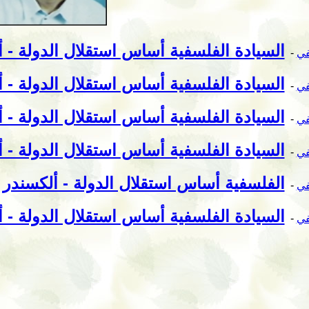
السيادة الفلسفية أساس استقلال الدولة - ألك
في
-
السيادة الفلسفية أساس استقلال الدولة - أل
في
-
السيادة الفلسفية أساس استقلال الدولة - أل
في
-
السيادة الفلسفية أساس استقلال الدولة - أل
في
-
الفلسفية أساس استقلال الدولة - ألكسندر دو
في
-
السيادة الفلسفية أساس استقلال الدولة - أل
في
-