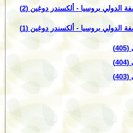
الدولي بروسيا - ألكسندر دوغين (2)
الدولي بروسيا - ألكسندر دوغين (1)
4)
4)
4)