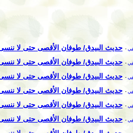
حديث البيدق/ طوفان الأقصى حتى لا ننسى (02
في
-
حديث البيدق/ طوفان الأقصى حتى لا ننسى (01
في
-
حديث البيدق/ طوفان الأقصى حتى لا ننسى (00
في
-
حديث البيدق/ طوفان الأقصى حتى لا ننسى (99
في
-
حديث البيدق/ طوفان الأقصى حتى لا ننسى ( 98
في
-
حديث البيدق/ طوفان الأقصى حتى لا ننسى (97
في
-