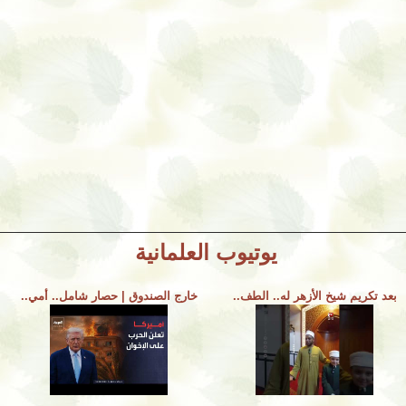
يوتيوب العلمانية
بعد تكريم شيخ الأزهر له.. الطف..
خارج الصندوق | حصار شامل.. أمي..