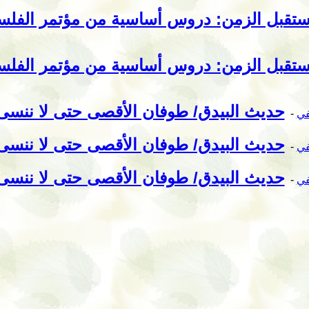
تقبل الزمن: دروس أساسية من مؤتمر الفلسفة 
تقبل الزمن: دروس أساسية من مؤتمر الفلسفة 
حديث البيدق/ طوفان الأقصى حتى لا ننسى (05
في
-
حديث البيدق/ طوفان الأقصى حتى لا ننسى (04
في
-
حديث البيدق/ طوفان الأقصى حتى لا ننسى (03
في
-