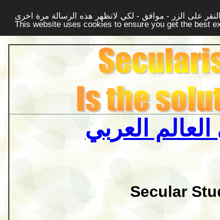
قر على الزر - موافق - لكي لاتظهر هذه الرسالة مرة اخرى -
This website uses cookies to ensure you get the best 
العالم العربي
Secular Stu