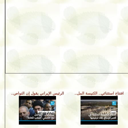
افتتاح استثنائي.. الكنيسة المل..
الرئيس الإيراني يقول إن التواص..