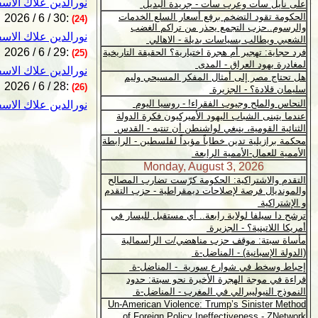
نورالدين علاك الاس
2026 / 6 / 30:
(24)
نورالدين علاك الاس
2026 / 6 / 29:
(25)
نورالدين علاك الاس
2026 / 6 / 28:
(26)
نورالدين علاك الاس