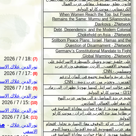
2026 / 7 / 18:
(7)
نورالدين علاك الاس
2026 / 7 / 17:
(8)
نورالدين علاك الاس
2026 / 7 / 16:
(9)
نورالدين علاك الاس
2026 / 7 / 15:
(10)
نورالدين علاك الاس
2026 / 7 / 14:
(11)
مس
نورالدين علاك
-
الاسفي