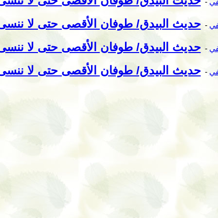
حديث البيدق/ طوفان الأقصى حتى لا ننسى (96
في
-
حديث البيدق/ طوفان الأقصى حتى لا ننسى (95
في
-
حديث البيدق/ طوفان الأقصى حتى لا ننسى (94
في
-
حديث البيدق/ طوفان الأقصى حتى لا ننسى (93
في
-