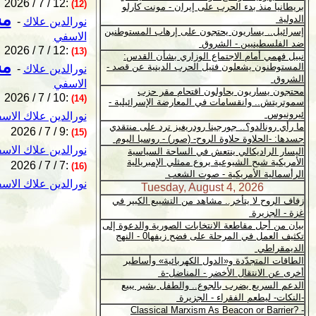
2026 / 7 / 12:
(12)
مس
نورالدين علاك
-
الاسفي
2026 / 7 / 12:
(13)
مس
نورالدين علاك
-
الاسفي
2026 / 7 / 10:
(14)
نورالدين علاك الاس
2026 / 7 / 9:
(15)
نورالدين علاك الاس
2026 / 7 / 7:
(16)
نورالدين علاك الاس