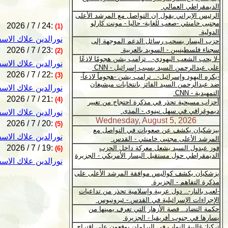
2026 / 7 / 24:
(1)
نورالدين علاك الاس
2026 / 7 / 23:
(2)
نورالدين علاك الاس
2026 / 7 / 22:
(3)
نورالدين علاك الاس
2026 / 7 / 21:
(4)
نورالدين علاك الاس
2026 / 7 / 20:
(5)
نورالدين علاك الاس
2026 / 7 / 19:
(6)
نورالدين علاك الاس