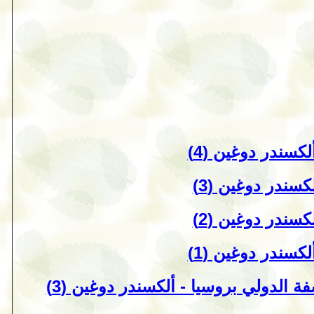
كسندر دوغين (4)
سندر دوغين (3)
سندر دوغين (2)
كسندر دوغين (1)
الدولي بروسيا - ألكسندر دوغين (3)