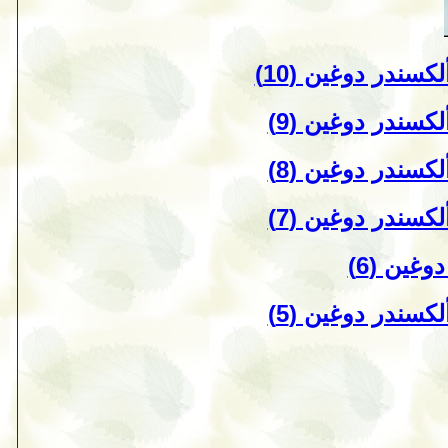
سندر دوغين (10)
كسندر دوغين (9)
كسندر دوغين (8)
كسندر دوغين (7)
غين (6)
كسندر دوغين (5)