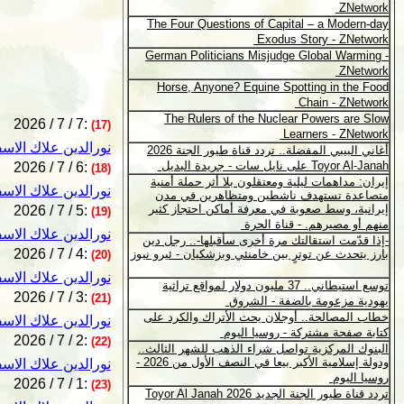
2026 / 7 / 7:
(17)
نورالدين علاك الاس
2026 / 7 / 6:
(18)
نورالدين علاك الاس
2026 / 7 / 5:
(19)
نورالدين علاك الاس
2026 / 7 / 4:
(20)
نورالدين علاك الاس
2026 / 7 / 3:
(21)
نورالدين علاك الاس
2026 / 7 / 2:
(22)
نورالدين علاك الاس
2026 / 7 / 1:
(23)