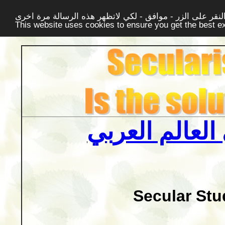
قر على الزر - موافق - لكي لاتظهر هذه الرسالة مرة اخرى -
This website uses cookies to ensure you get the best 
العالم العربي
Secular Stu