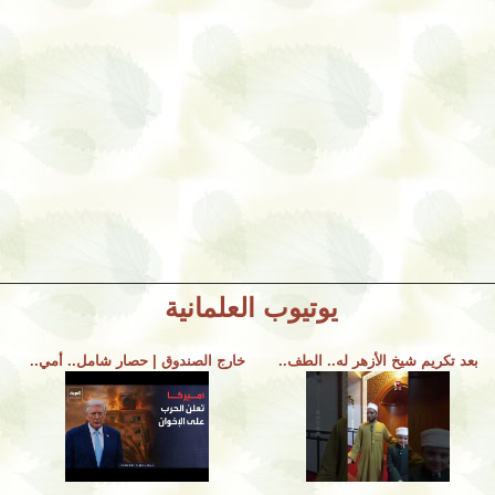
يوتيوب العلمانية
بعد تكريم شيخ الأزهر له.. الطف..
خارج الصندوق | حصار شامل.. أمي..