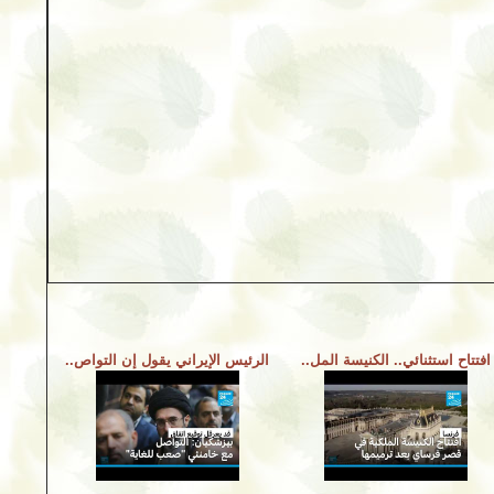
افتتاح استثنائي.. الكنيسة المل..
الرئيس الإيراني يقول إن التواص..