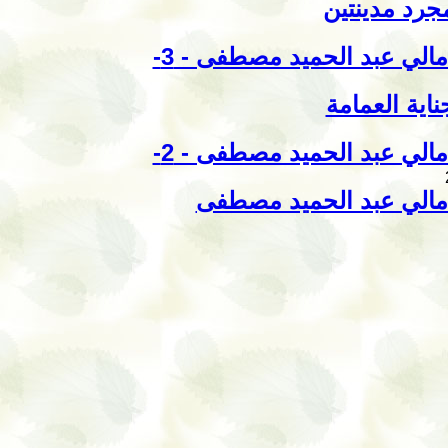
جرد مدينتين
مالي عبد الحميد مصطفى - 3-
ناية العمامة
مالي عبد الحميد مصطفى - 2-
مالي عبد الحميد مصطفى