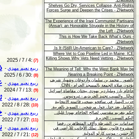
2025 / 7 / 4:
(7)
ذ
ربيع نعيم مهدي
-
2025 / 6 / 30:
(8)
ع
ربيع نعيم مهدي
-
2024 / 7 / 13:
(9)
ث
ربيع نعيم مهدي
-
2022 / 8 / 28:
(10)
خ
ربيع نعيم مهدي
-
2022 / 7 / 27:
(11)
ن
ربيع نعيم مهدي
-
2022 / 7 / 21:
(12)