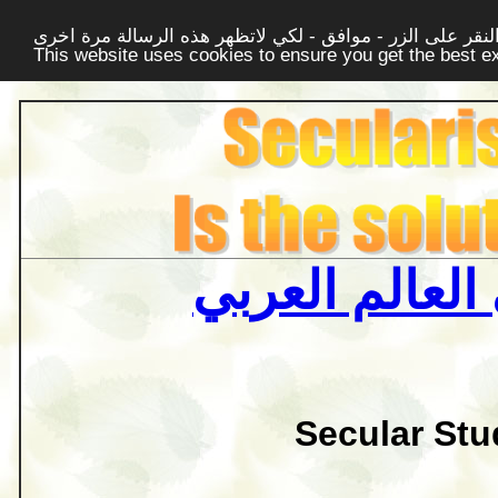
قر على الزر - موافق - لكي لاتظهر هذه الرسالة مرة اخرى -
This website uses cookies to ensure you get the best 
العالم العربي
Secular Stu