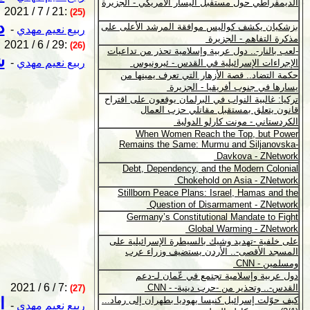
2021 / 7 / 21:
(25)
د
ربيع نعيم مهدي
-
2021 / 6 / 29:
(26)
ش
ربيع نعيم مهدي
-
2021 / 6 / 7:
(27)
ا
ربيع نعيم مهدي
-