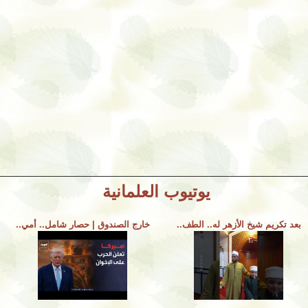
يوتيوب العلمانية
بعد تكريم شيخ الأزهر له.. الطف..
خارج الصندوق | حصار شامل.. أمي..