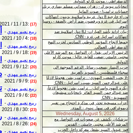
2021 / 11 / 13:
(17)
أ
ربيع نعيم مهدي
-
2021 / 10 / 4:
(18)
ا
ربيع نعيم مهدي
-
2021 / 9 / 18:
(19)
ا
ربيع نعيم مهدي
-
2021 / 9 / 12:
(20)
د
ربيع نعيم مهدي
-
2021 / 9 / 9:
(21)
ت
ربيع نعيم مهدي
-
2021 / 9 / 6:
(22)
ا
ربيع نعيم مهدي
-
2021 / 8 / 30:
(23)
ر
ربيع نعيم مهدي
-
2021 / 8 / 26:
(24)
م
ربيع نعيم مهدي
-