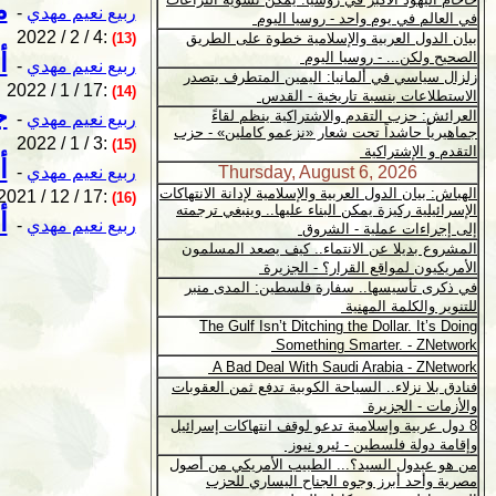
م
ربيع نعيم مهدي
-
2022 / 2 / 4:
(13)
أ
ربيع نعيم مهدي
-
2022 / 1 / 17:
(14)
ج
ربيع نعيم مهدي
-
2022 / 1 / 3:
(15)
أ
ربيع نعيم مهدي
-
2021 / 12 / 17:
(16)
أ
ربيع نعيم مهدي
-