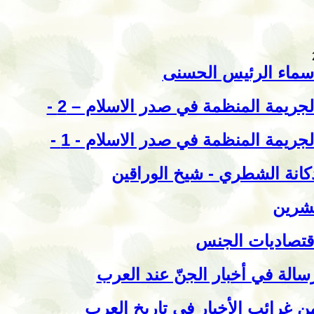
سماء الرئيس الحسنى
لجريمة المنظمة في صدر الاسلام – 2 -
لجريمة المنظمة في صدر الاسلام - 1 -
كانة الشطري - شيخ الوراقين
شرين
قتصاديات الجنس
سالة في أخبار الجنّ عند العرب
ن غرائب الأخبار في تاريخ العرب