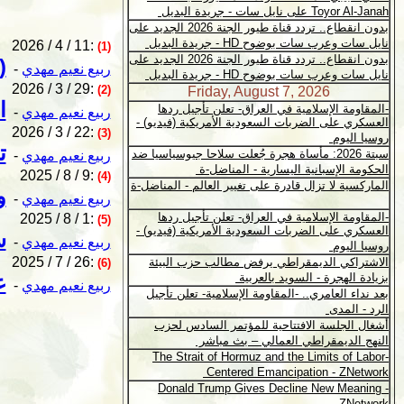
2026 / 4 / 11:
(1)
(
ربيع نعيم مهدي
-
2026 / 3 / 29:
(2)
ا
ربيع نعيم مهدي
-
2026 / 3 / 22:
(3)
ت
ربيع نعيم مهدي
-
2025 / 8 / 9:
(4)
و
ربيع نعيم مهدي
-
2025 / 8 / 1:
(5)
س
ربيع نعيم مهدي
-
2025 / 7 / 26:
(6)
ع
ربيع نعيم مهدي
-