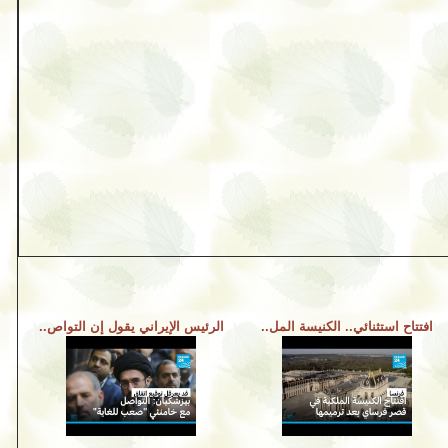
افتتاح استثنائي.. الكنيسة المل..
الرئيس الإيراني يقول إن التواص..