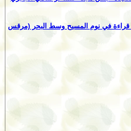
ة؟ قراءة في نوم المسيح وسط البحر (مرقس