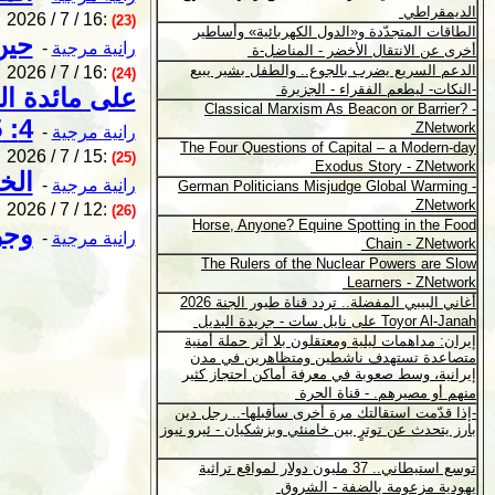
2026 / 7 / 16:
(23)
حين
رانية مرجية
-
2026 / 7 / 16:
(24)
على مائدة ال
4: 35-41)
رانية مرجية
-
2026 / 7 / 15:
(25)
الخا
رانية مرجية
-
2026 / 7 / 12:
(26)
وجو
رانية مرجية
-