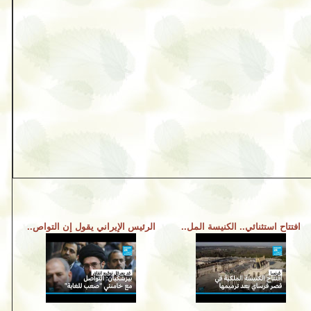
افتتاح استثنائي.. الكنيسة المل..
الرئيس الإيراني يقول إن التواص..