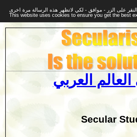
قر على الزر - موافق - لكي لاتظهر هذه الرسالة مرة اخرى -
This website uses cookies to ensure you get the best 
العالم العربي
Secular Stu