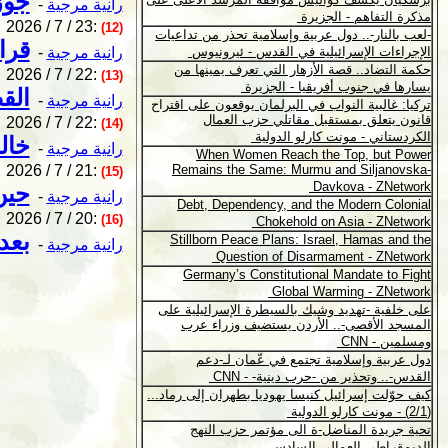
جوز
رانية مرجية
-
2026 / 7 / 23:
(12)
قرا
رانية مرجية
-
2026 / 7 / 22:
(13)
الق
رانية مرجية
-
2026 / 7 / 22:
(14)
خال
رانية مرجية
-
2026 / 7 / 21:
(15)
حين
رانية مرجية
-
2026 / 7 / 20:
(16)
بعد
رانية مرجية
-