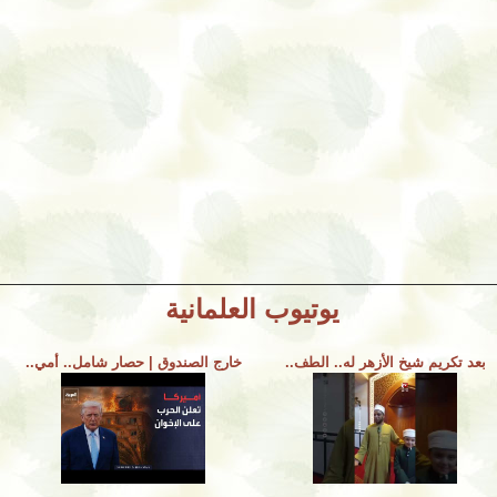
يوتيوب العلمانية
بعد تكريم شيخ الأزهر له.. الطف..
خارج الصندوق | حصار شامل.. أمي..