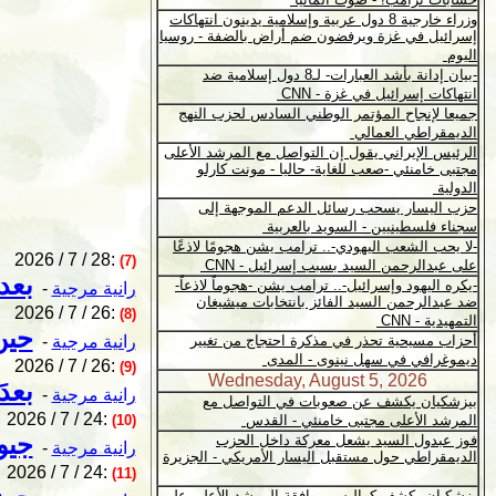
2026 / 7 / 28:
(7)
بعد 
رانية مرجية
-
2026 / 7 / 26:
(8)
حين
رانية مرجية
-
2026 / 7 / 26:
(9)
بعدَ
رانية مرجية
-
2026 / 7 / 24:
(10)
جيو
رانية مرجية
-
2026 / 7 / 24:
(11)