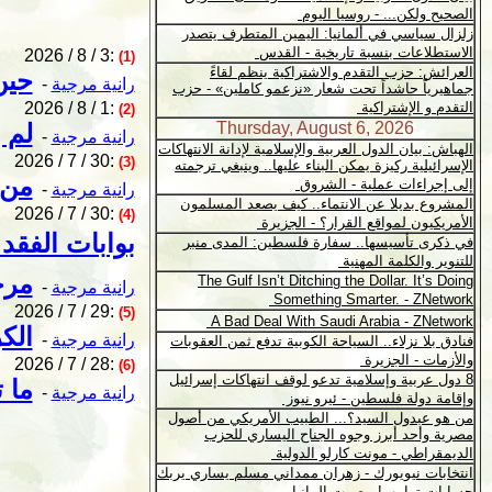
2026 / 8 / 3:
(1)
حين
رانية مرجية
-
2026 / 8 / 1:
(2)
لم 
رانية مرجية
-
2026 / 7 / 30:
(3)
من 
رانية مرجية
-
2026 / 7 / 30:
(4)
بوابات الفقد 
مرج
رانية مرجية
-
2026 / 7 / 29:
(5)
الك
رانية مرجية
-
2026 / 7 / 28:
(6)
ما 
رانية مرجية
-