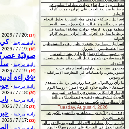
2026 / 7 / 20:
(17)
كي 
رانية مرجية
-
2026 / 7 / 19:
(18)
صوفيّة عصريّة
سلم
رانية مرجية
-
2026 / 7 / 19:
(19)
✨قراءة أدبية 
جود
رانية مرجية
-
2026 / 7 / 18:
(20)
باب
رانية مرجية
-
2026 / 7 / 18:
(21)
حين
رانية مرجية
-
2026 / 7 / 17:
(22)
الم
رانية مرجية
-