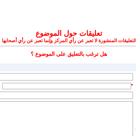
تعليقات حول الموضوع
لتعليقات المنشورة لا تعبر عن رأي المركز وإنما تعبر عن رأي أصحابها
هل ترغب بالتعليق على الموضوع ؟
*