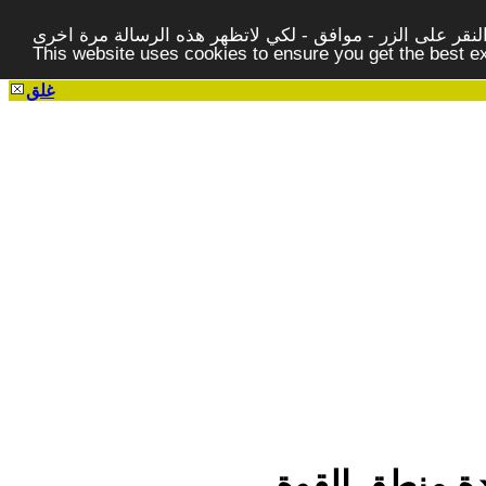
قر على الزر - موافق - لكي لاتظهر هذه الرسالة مرة اخرى -
This website uses cookies to ensure you get the best 
غلق
ودة منطق القوة