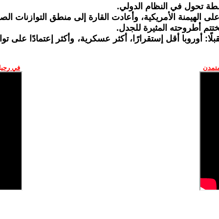
قطة تحول في النظام الدولي.
ى الهيمنة الأمريكية، وأعادت القارة إلى منطق التوازنات الصل
ختتم أطروحته المثيرة للجدل.
: أوروبا أقل إستقرارًا، أكثر عسكرية، وأكثر إعتمادًا على تو
متمدن
في رحيل