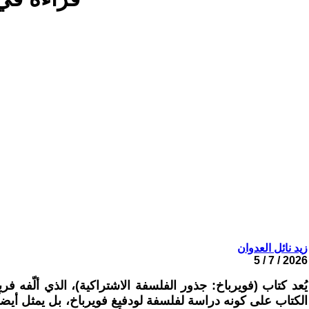
زيد نائل العدوان
2026 / 7 / 5
الكتاب على كونه دراسة لفلسفة لودفيغ فويرباخ، بل يمثل أيضاً 