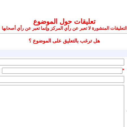
تعليقات حول الموضوع
لتعليقات المنشورة لا تعبر عن رأي المركز وإنما تعبر عن رأي أصحابها
هل ترغب بالتعليق على الموضوع ؟
*