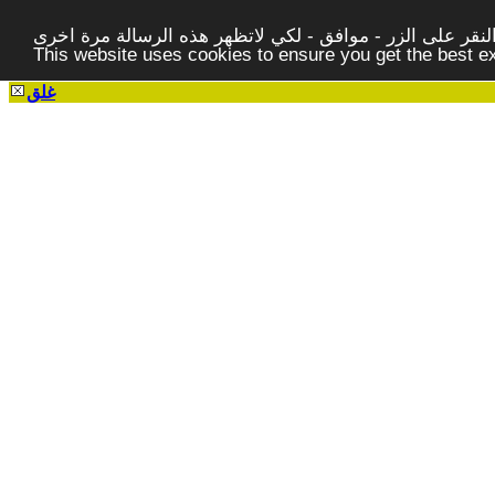
قر على الزر - موافق - لكي لاتظهر هذه الرسالة مرة اخرى -
This website uses cookies to ensure you get the best 
غلق