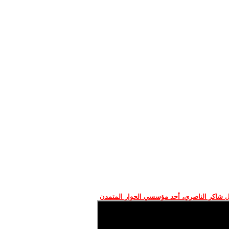
 شاكر الناصري، أحد مؤسسي الحوار المتمدن