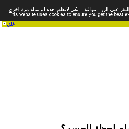
قر على الزر - موافق - لكي لاتظهر هذه الرسالة مرة اخرى -
This website uses cookies to ensure you get the best 
غلق
مام لحظة الحسم؟