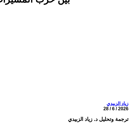
زياد الزبيدي
2026 / 6 / 28
ترجمة وتحليل د. زياد الزبيدي