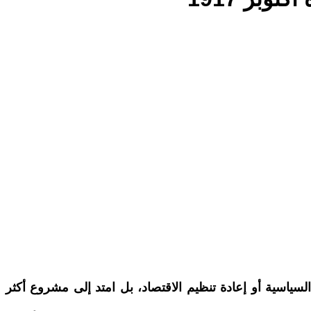
لى السيطرة السياسية أو إعادة تنظيم الاقتصاد، بل امتد إلى مشروع أكثر