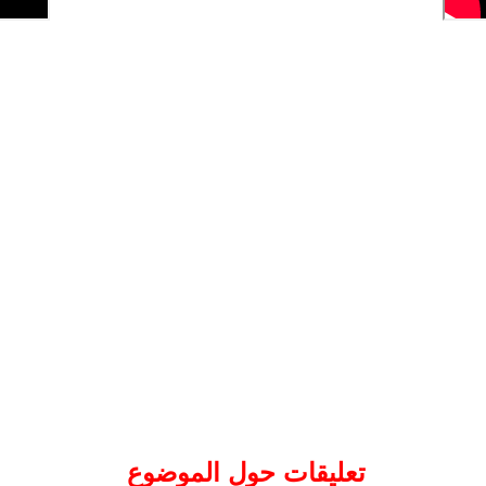
تعليقات حول الموضوع