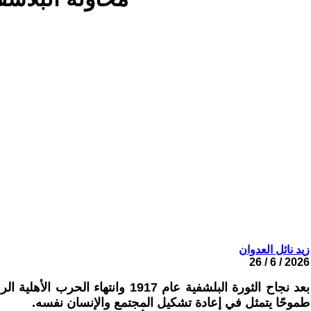
زيد نائل العدوان
2026 / 6 / 26
بعد نجاح الثورة البلشفية عام 
طموحًا يتمثل في إعادة تشكيل المجتمع والإنسان نفسه.