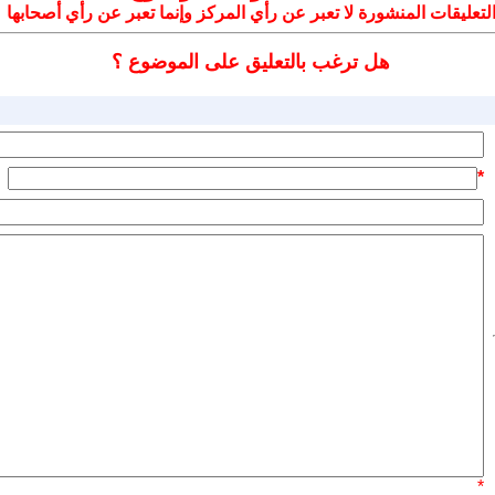
لتعليقات المنشورة لا تعبر عن رأي المركز وإنما تعبر عن رأي أصحابها
هل ترغب بالتعليق على الموضوع ؟
*
*