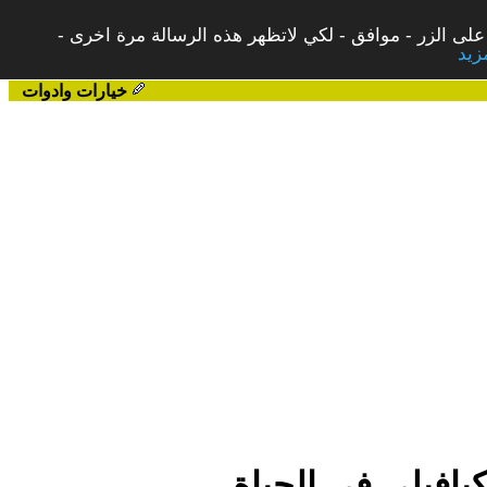
على الزر - موافق - لكي لاتظهر هذه الرسالة مرة اخرى -
خيارات وادوات