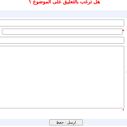
هل ترغب بالتعليق على الموضوع ؟
*
*