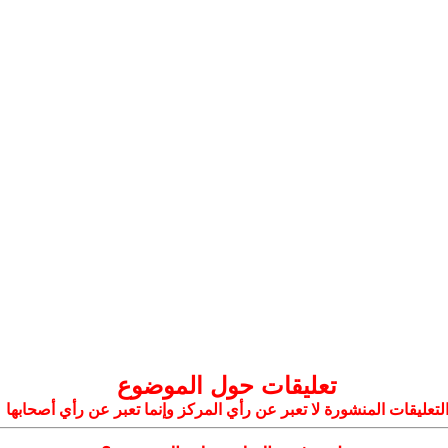
تعليقات حول الموضوع
لتعليقات المنشورة لا تعبر عن رأي المركز وإنما تعبر عن رأي أصحابها