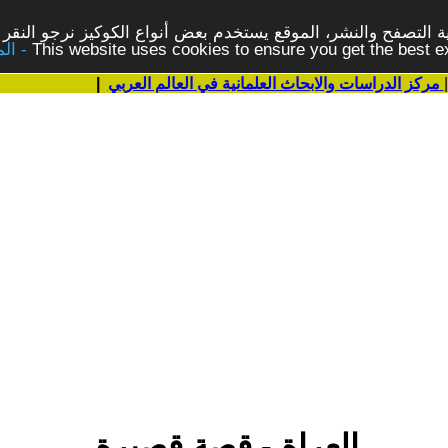
 التصفح والنشر، الموقع يستخدم بعض أنواع الكوكيز نرجو النقر 
This website uses cookies to ensure you get the best 
مركز الدراسات والابحاث العلمانية في العالم العربي
|
العراة - قصة قصيرة