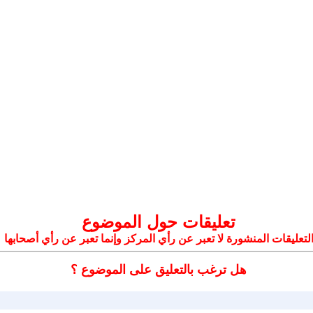
تعليقات حول الموضوع
لتعليقات المنشورة لا تعبر عن رأي المركز وإنما تعبر عن رأي أصحابها
هل ترغب بالتعليق على الموضوع ؟