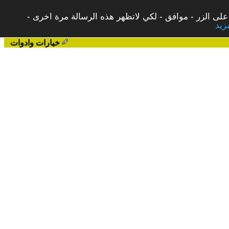
على الزر - موافق - لكي لاتظهر هذه الرسالة مرة اخرى -
خيارات وادوات