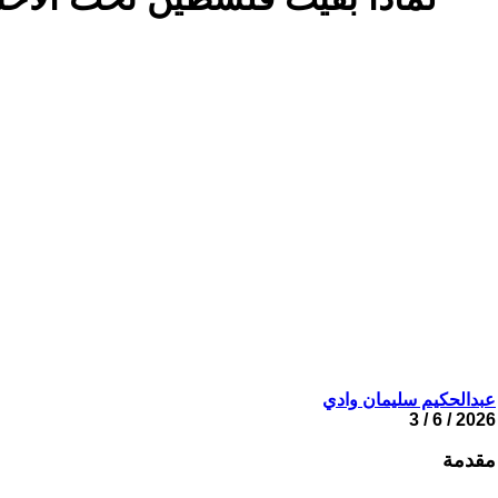
عبدالحكيم سليمان وادي
2026 / 6 / 3
مقدمة