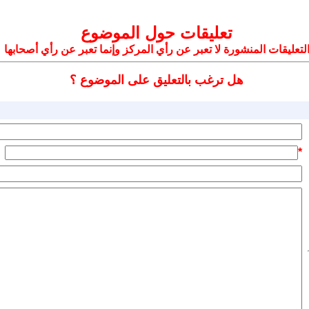
تعليقات حول الموضوع
لتعليقات المنشورة لا تعبر عن رأي المركز وإنما تعبر عن رأي أصحابها
هل ترغب بالتعليق على الموضوع ؟
*