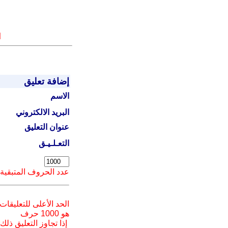
ا
إضافة تعليق
الاسم
البريد الالكتروني
عنوان التعليق
التعـلـيـق
عدد الحروف المتبقية
الحد الأعلى للتعليقات
هو 1000 حرف
إذا تجاوز التعليق ذلك