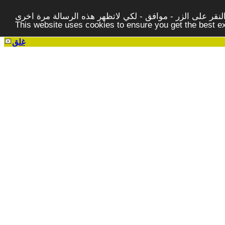
قر على الزر - موافق - لكي لاتظهر هذه الرسالة مرة اخرى -
This website uses cookies to ensure you get the best 
غلق