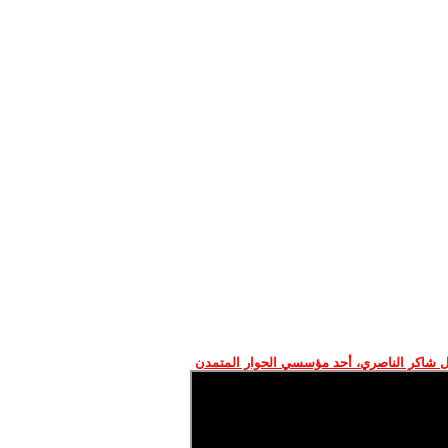
 شاكر الناصري، أحد مؤسسي الحوار المتمدن