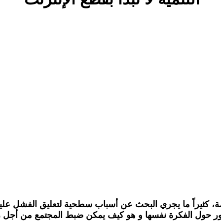
، كثيراً ما يجري البحث عن أسباب سطحية لتعليق الفشل عليها ب
ور حول الفكرة نفسها و هو كيف يمكن ضبط المجتمع من أجل رفع 