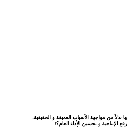
دلاً من مواجهة الأسباب العميقة و الحقيقية.
الإنتاجية و تحسين الأداء العام؟!