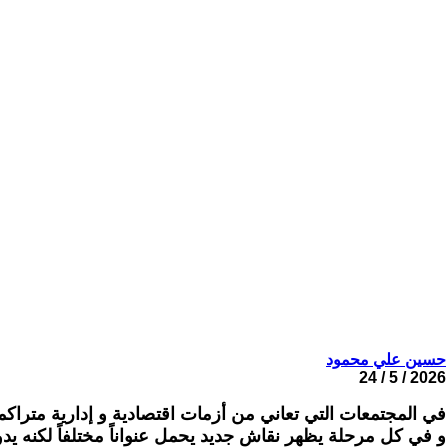
حسين علي محمود
2026 / 5 / 24
في المجتمعات التي تعاني من أزمات اقتصادية و إدارية متراكمة
و في كل مرحلة يظهر نقاش جديد يحمل عنواناً مختلفاً لكنه يد