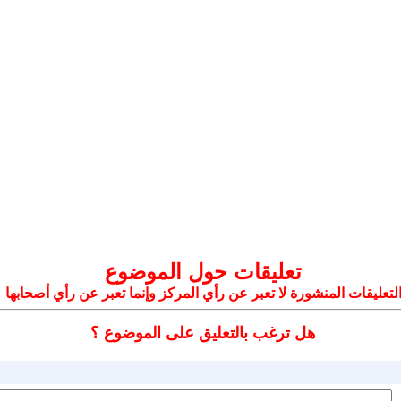
تعليقات حول الموضوع
لتعليقات المنشورة لا تعبر عن رأي المركز وإنما تعبر عن رأي أصحابها
هل ترغب بالتعليق على الموضوع ؟