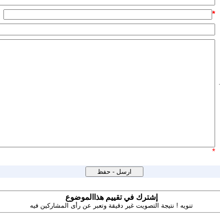
*
*
إشترك في تقييم هذاالموضوع
تنويه ! نتيجة التصويت غير دقيقة وتعبر عن رأى المشاركين فيه