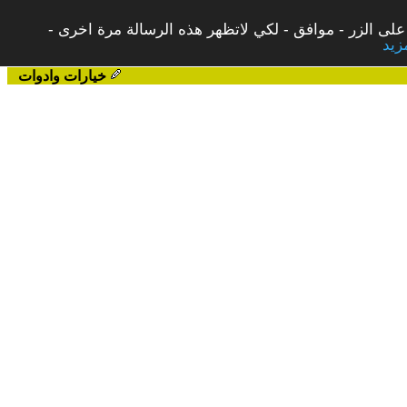
على الزر - موافق - لكي لاتظهر هذه الرسالة مرة اخرى -
خيارات وادوات