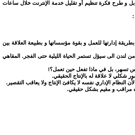
، بل و طرح فكرة تنظيم أو تقليل خدمة الإنترنت خلال ساعات
:
طريقة إدارتها للعمل و بقوة مؤسساتها و بطبيعة العلاقة بين
 لندن الى سيؤل تستمر الحياة الليلية حتى الفجر. المقاهي
ناس تسهر، بل في ماذا تفعل حين تعمل؟!
شكلي لا علاقة له بالإنتاج الحقيقي.
ن النظام الإداري نفسه لا يكافئ الإنتاج ولا يعاقب التقصير.
ءه مراقب و مقيم بشكل حقيقي.