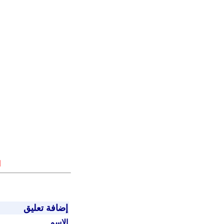
ا
إضافة تعليق
الاسم