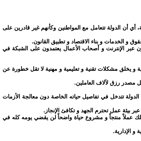
ة، أي أن الدولة تتعامل مع المواطنين وكأنهم غير قادرين على
وق و الخدمات و بناء الاقتصاد و تطبيق القانون.
يدرسون عبر الإنترنت و أصحاب الأعمال يعتمدون على الشبكة في
ة و يخلق مشكلات تقنية و تعليمية و مهنية لا تقل خطورة عن
بل مصدر رزق لآلاف العاملين.
أن الدولة تتدخل في تفاصيل حياته الخاصة دون معالجة الأزمات
بر بيئة عمل تحترم الجهد و تكافئ الإنجاز.
ك عملاً منتجاً و مشروع حياة واضحاً لن يقضي يومه كله في
و الإدارية.