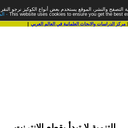
 التصفح والنشر، الموقع يستخدم بعض أنواع الكوكيز نرجو النقر 
This website uses cookies to ensure you get the best 
مركز الدراسات والابحاث العلمانية في العالم العربي
|
التنمية لا تبدأ بقطع الإنترنت