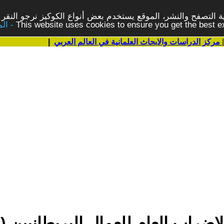
 التصفح والنشر، الموقع يستخدم بعض أنواع الكوكيز نرجو النقر 
This website uses cookies to ensure you get the best 
مركز الدراسات والابحاث العلمانية في العالم العربي
|