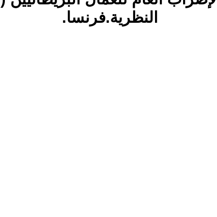
النظرية.فرنسا.