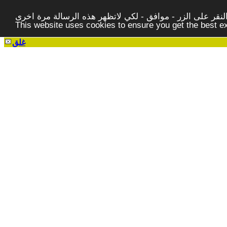
قر على الزر - موافق - لكي لاتظهر هذه الرسالة مرة اخرى -
This website uses cookies to ensure you get the best 
غلق