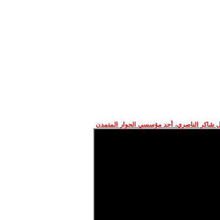
 شاكر الناصري، أحد مؤسسي الحوار المتمدن