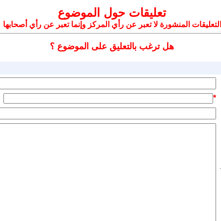
تعليقات حول الموضوع
لتعليقات المنشورة لا تعبر عن رأي المركز وإنما تعبر عن رأي أصحابها
هل ترغب بالتعليق على الموضوع ؟
*