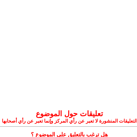
تعليقات حول الموضوع
لتعليقات المنشورة لا تعبر عن رأي المركز وإنما تعبر عن رأي أصحابها
هل ترغب بالتعليق على الموضوع ؟