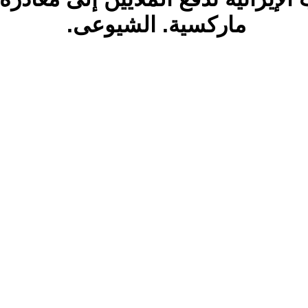
ماركسية. الشيوعى.