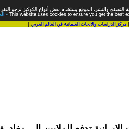
 التصفح والنشر، الموقع يستخدم بعض أنواع الكوكيز نرجو النقر 
This website uses cookies to ensure you get the best 
مركز الدراسات والابحاث العلمانية في العالم العربي
|
 الإيرانية تدفع الملايين إلى مغا