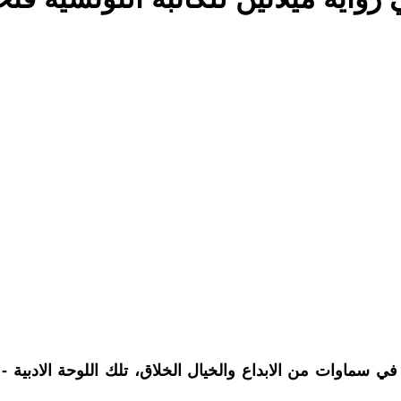
سماوات من الابداع والخيال الخلاق، تلك اللوحة الادبية -