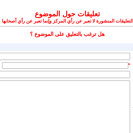
تعليقات حول الموضوع
لتعليقات المنشورة لا تعبر عن رأي المركز وإنما تعبر عن رأي أصحابها
هل ترغب بالتعليق على الموضوع ؟
*