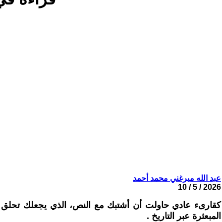
عبد الله ميرغني محمد أحمد
2026 / 5 / 10
كقارىء عادي حاولت أن أشتبك مع النص، الذي يجعلك تحلق في 
المبعثرة عبر التاريخ .