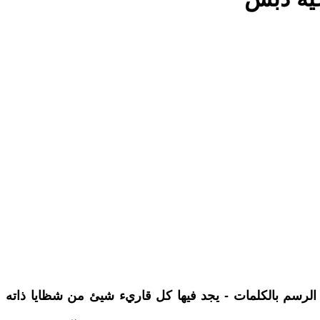
 الرسم بالكلمات - يجد فيها كل قاريء شيئ من شظايا ذاته