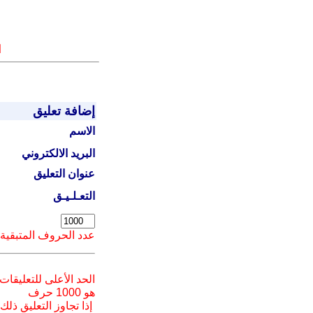
ا
إضافة تعليق
الاسم
البريد الالكتروني
عنوان التعليق
التعـلـيـق
عدد الحروف المتبقية
الحد الأعلى للتعليقات
هو 1000 حرف
إذا تجاوز التعليق ذلك