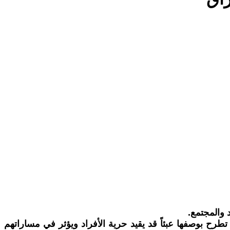
 والمجتمع.
طرح بوصفها عبئاً قد يقيد حرية الأفراد ويؤثر في مساراتهم