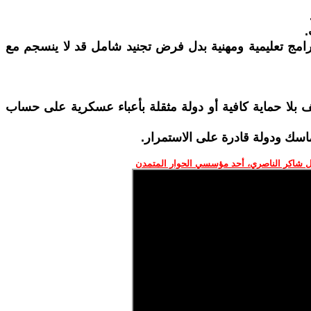
.
رامج تعليمية ومهنية بدل فرض تجنيد شامل قد لا ينسجم مع
ف بلا حماية كافية أو دولة مثقلة بأعباء عسكرية على حساب
اسك ودولة قادرة على الاستمرار.
 شاكر الناصري، أحد مؤسسي الحوار المتمدن