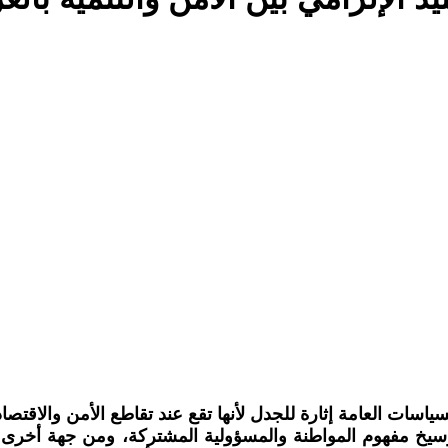
ياسات العامة إثارة للجدل لأنها تقع عند تقاطع الأمن والاقتصاد
ترسيخ مفهوم المواطنة والمسؤولية المشتركة، ومن جهة أخرى ت