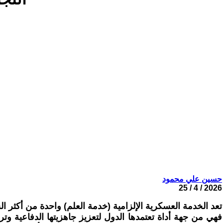
حسين علي محمود
2026 / 4 / 25
تعد الخدمة العسكرية الإلزامية (خدمة العلم) واحدة من أكثر الس
فهي من جهة أداة تعتمدها الدول لتعزيز جاهزيتها الدفاعية و