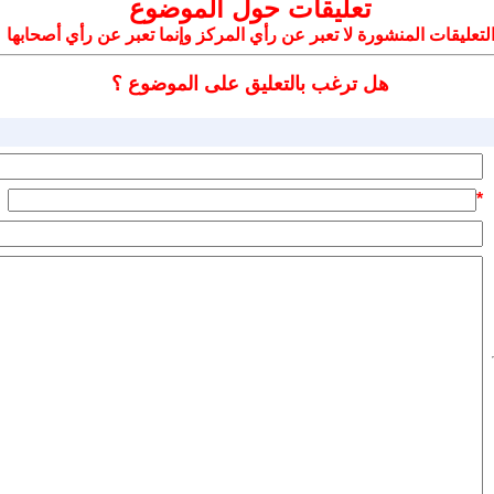
تعليقات حول الموضوع
لتعليقات المنشورة لا تعبر عن رأي المركز وإنما تعبر عن رأي أصحابها
هل ترغب بالتعليق على الموضوع ؟
*