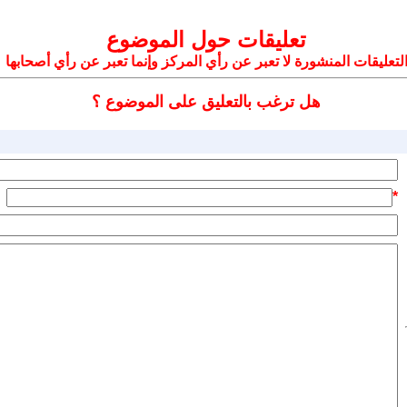
تعليقات حول الموضوع
لتعليقات المنشورة لا تعبر عن رأي المركز وإنما تعبر عن رأي أصحابها
هل ترغب بالتعليق على الموضوع ؟
*