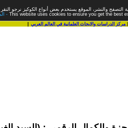
 التصفح والنشر، الموقع يستخدم بعض أنواع الكوكيز نرجو النقر 
This website uses cookies to ensure you get the best 
مركز الدراسات والابحاث العلمانية في العالم العربي
|
عاجزة والكمال الرقمي : (السيد الغبي