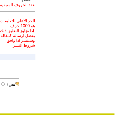
عدد الحروف المتبقية
الحد الأعلى للتعليقات
هو 1000 حرف
إذا تجاوز التعليق ذلك
يفضل ارسا
له
كمقالة
وسينشر اذا وافق
شروط النشر
سيء