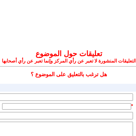
تعليقات حول الموضوع
لتعليقات المنشورة لا تعبر عن رأي المركز وإنما تعبر عن رأي أصحابها
هل ترغب بالتعليق على الموضوع ؟
*