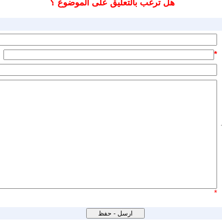
هل ترغب بالتعليق على الموضوع ؟
*
*