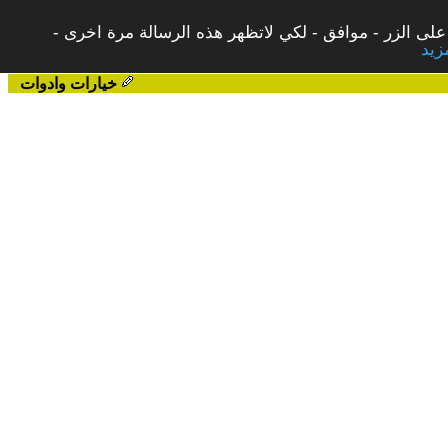
على الزر - موافق - لكي لاتظهر هذه الرسالة مرة اخرى -
خيارات وادوات