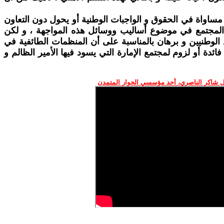
مساواة في الحقوق و الواجبات الوطنية أو يحول دون التعاون
ي المجتمع في موضوع أساليب ووسائل هذه المواجهة ، و لكن
 الوطنيين و برهان بالمناسبة على أن المنظمات الطائفية في
دة أو لزوم لمجتمع الإمارة التي يسود فيها الأمير الظالم و
 شاكر الناصري، أحد مؤسسي الحوار المتمدن