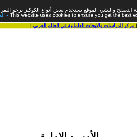
 التصفح والنشر، الموقع يستخدم بعض أنواع الكوكيز نرجو النقر 
This website uses cookies to ensure you get the best 
مركز الدراسات والابحاث العلمانية في العالم العربي
|
الأمير و الإمارة