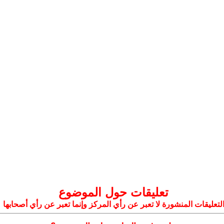
تعليقات حول الموضوع
لتعليقات المنشورة لا تعبر عن رأي المركز وإنما تعبر عن رأي أصحابها