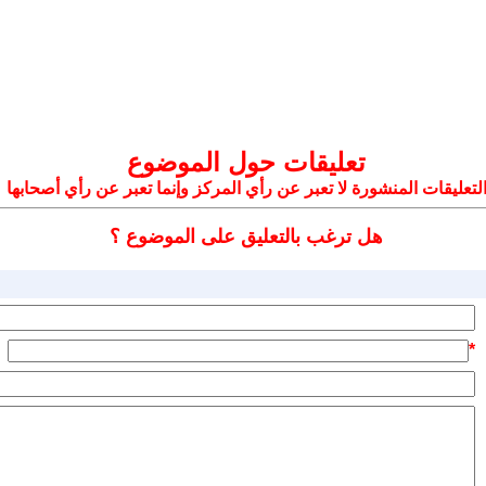
تعليقات حول الموضوع
لتعليقات المنشورة لا تعبر عن رأي المركز وإنما تعبر عن رأي أصحابها
هل ترغب بالتعليق على الموضوع ؟
*