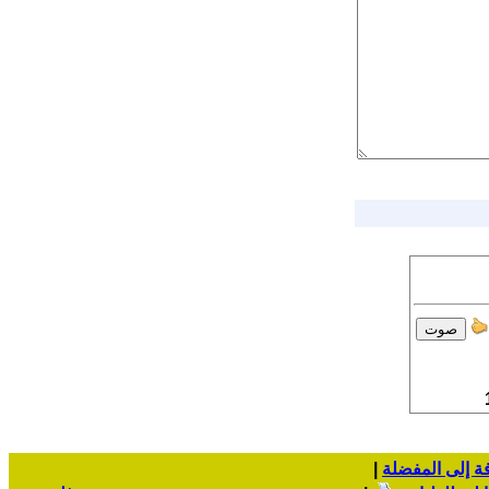
ة إلى المفضلة
|