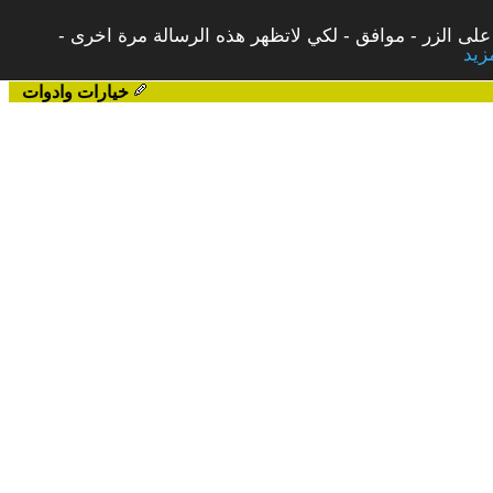
على الزر - موافق - لكي لاتظهر هذه الرسالة مرة اخرى -
خيارات وادوات