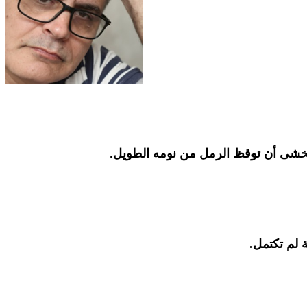
 تخشى أن توقظ الرمل من نومه الطويل.
 لم تكتمل.