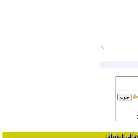
ة إلى المفضلة
|