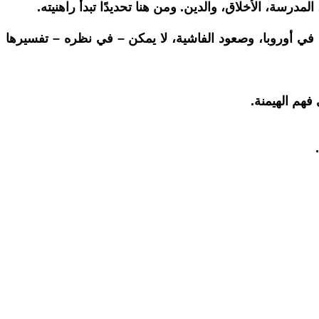
رسة، الأخلاق، والدين. ومن هنا تحديدًا تبدأ راهنيته.
ية في أوروبا، وصعود الفاشية، لا يمكن – في نظره – تفسيرها
فهم الهيمنة.