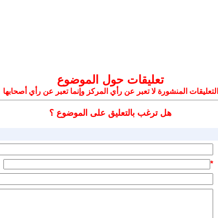
تعليقات حول الموضوع
لتعليقات المنشورة لا تعبر عن رأي المركز وإنما تعبر عن رأي أصحابها
هل ترغب بالتعليق على الموضوع ؟
*