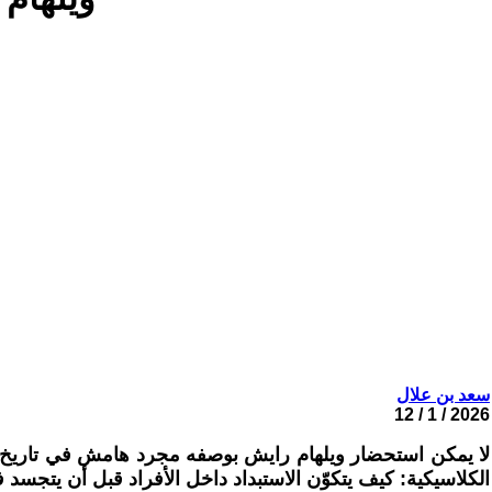
سعد بن علال
2026 / 1 / 12
لا يمكن استحضار ويلهام رايش بوصفه مجرد هامش في تاريخ التحل
الكلاسيكية: كيف يتكوّن الاستبداد داخل الأفراد قبل أن يتجسد 