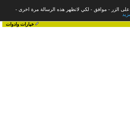
على الزر - موافق - لكي لاتظهر هذه الرسالة مرة اخرى -
خيارات وادوات