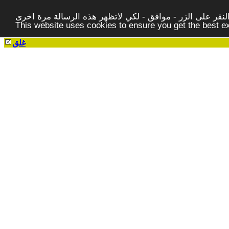
قر على الزر - موافق - لكي لاتظهر هذه الرسالة مرة اخرى -
This website uses cookies to ensure you get the best 
غلق