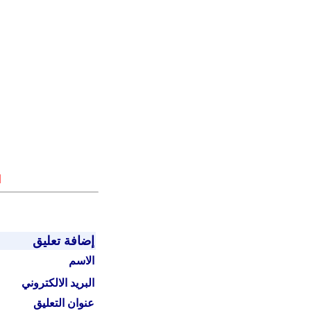
ا
إضافة تعليق
الاسم
البريد الالكتروني
عنوان التعليق