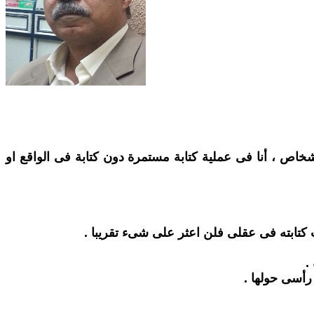
خاص ، أنا فى عملية كتابة مستمرة دون كتابة فى الواقع او
 كتابته فى عقلى فلن اعثر على شىء تقريبا .
.
رأسى حولها .