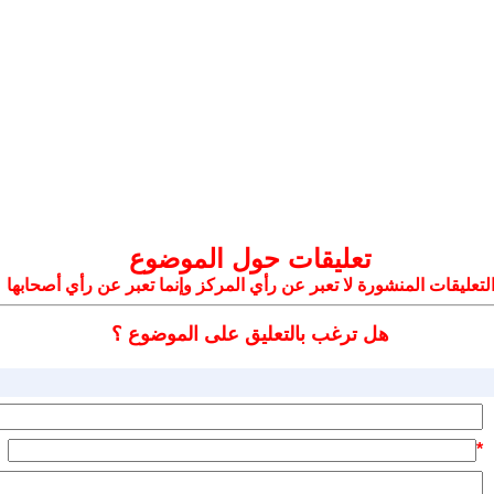
تعليقات حول الموضوع
لتعليقات المنشورة لا تعبر عن رأي المركز وإنما تعبر عن رأي أصحابها
هل ترغب بالتعليق على الموضوع ؟
*