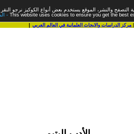
 التصفح والنشر، الموقع يستخدم بعض أنواع الكوكيز نرجو النقر 
This website uses cookies to ensure you get the best 
مركز الدراسات والابحاث العلمانية في العالم العربي
|
الأدب اليتيم