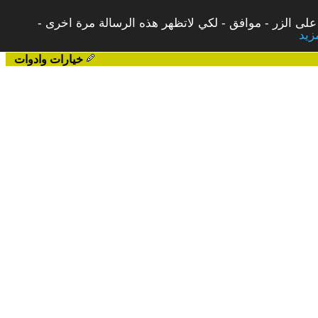
على الزر - موافق - لكي لاتظهر هذه الرسالة مرة اخرى -
خيارات وادوات