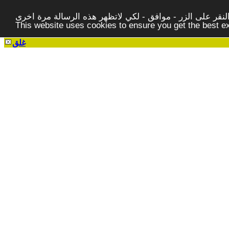
قر على الزر - موافق - لكي لاتظهر هذه الرسالة مرة اخرى -
This website uses cookies to ensure you get the best 
غلق