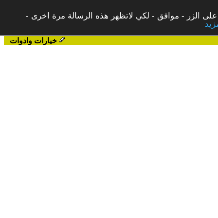
على الزر - موافق - لكي لاتظهر هذه الرسالة مرة اخرى -
خيارات وادوات