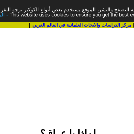
 التصفح والنشر، الموقع يستخدم بعض أنواع الكوكيز نرجو النقر 
This website uses cookies to ensure you get the best 
مركز الدراسات والابحاث العلمانية في العالم العربي
|
لماذا يا عراق؟