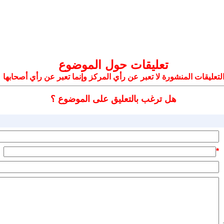
تعليقات حول الموضوع
لتعليقات المنشورة لا تعبر عن رأي المركز وإنما تعبر عن رأي أصحابها
هل ترغب بالتعليق على الموضوع ؟
*