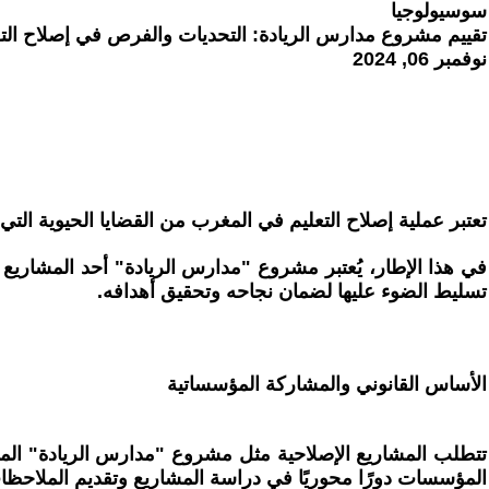
سوسيولوجيا
تقييم مشروع مدارس الريادة: التحديات والفرص في إصلاح التع
نوفمبر 06, 2024
تعتبر عملية إصلاح التعليم في المغرب من القضايا الحيوية ال
في هذا الإطار، يُعتبر مشروع "مدارس الريادة" أحد المشاريع
تسليط الضوء عليها لضمان نجاحه وتحقيق أهدافه.
الأساس القانوني والمشاركة المؤسساتية
تتطلب المشاريع الإصلاحية مثل مشروع "مدارس الريادة" المرور
المؤسسات دورًا محوريًا في دراسة المشاريع وتقديم الملاحظات 