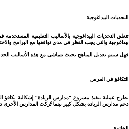
التحديات البيداغوجية
تتعلق التحديات البيداغوجية بالأساليب التعليمية المستخدمة 
بيداغوجية والتي يجب النظر في مدى توافقها مع البرامج والاختيا
فهل سيتم تعديل المناهج بحيث تتماشى مع هذه الأساليب الجد
التكافؤ في الفرص
تطرح عملية تنفيذ مشروع "مدارس الريادة" إشكالية تكافؤ ال
دعم مدارس الريادة بشكل كبير بينما تُركت المدارس الأخرى 
الخاتمة