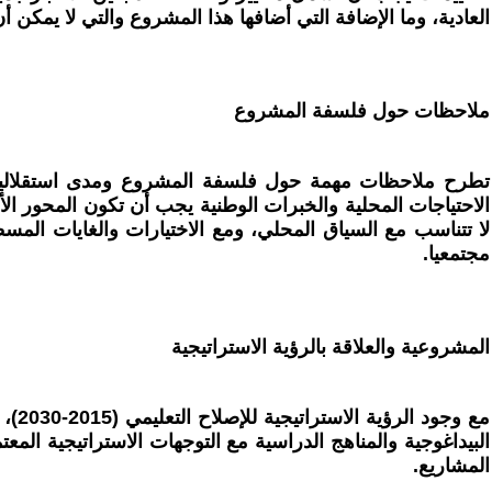
العادية، وما الإضافة التي أضافها هذا المشروع والتي لا يمكن أن
ملاحظات حول فلسفة المشروع
تطرح ملاحظات مهمة حول فلسفة المشروع ومدى استقلاليته 
الاحتياجات المحلية والخبرات الوطنية يجب أن تكون المحور ا
لا تتناسب مع السياق المحلي، ومع الاختيارات والغايات المسطر
مجتمعيا.
المشروعية والعلاقة بالرؤية الاستراتيجية
مع 
البيداغوجية والمناهج الدراسية مع التوجهات الاستراتيجية ال
المشاريع.