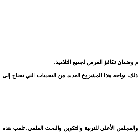
 وضمان تكافؤ الفرص لجميع التلاميذ.
ك، يواجه هذا المشروع العديد من التحديات التي تحتاج إلى
 والمجلس الأعلى للتربية والتكوين والبحث العلمي. تلعب هذه