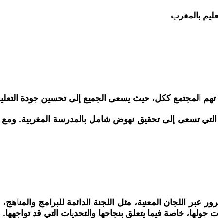
ليم بالمغرب
تي تهم المجتمع ككل، حيث يسعى الجميع إلى تحسين جودة التعليم
 التي تسعى إلى تحقيق نهوض شامل بالمدرسة المغربية. ومع ذل
 عبر اللجان المعنية، مثل اللجنة الدائمة للبرامج والمناهج،
حولها، خاصة فيما يتعلق بنجاحها والتحديات التي قد تواجهها.