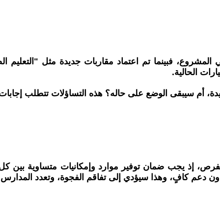
في المشروع، فبينما تم اعتماد مقاربات جديدة مثل "التعليم 
رات الحالية.
يدة، أم سيبقى الوضع على حاله؟ هذه التساؤلات تتطلب إجابات
فرص، إذ يجب ضمان توفير موارد وإمكانيات متساوية بين كل ا
دون دعم كافٍ، وهذا سيؤدي إلى تفاقم الفجوة، وتعدد المدارس