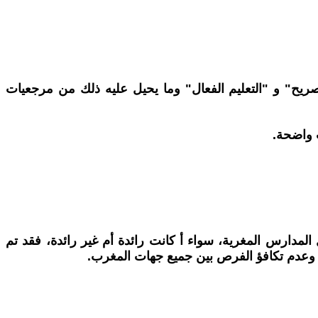
الصريح" و "التعليم الفعال" وما يحيل عليه ذلك من مرجعيات
 واضحة.
لمدارس المغرية، سواء أ كانت رائدة أم غير رائدة، فقد تم
 وعدم تكافؤ الفرص بين جميع جهات المغرب.