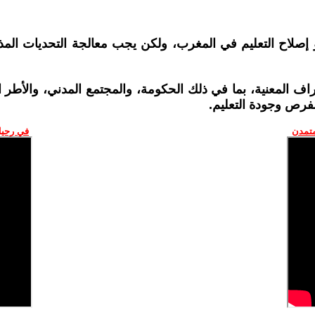
إصلاح التعليم في المغرب، ولكن يجب معالجة التحديات المذ
طراف المعنية، بما في ذلك الحكومة، والمجتمع المدني، والأطر 
فرص وجودة التعليم.
متمدن
في رحيل