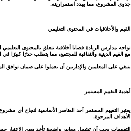
جدوى المشروع، مما يهدد استمراريته.
القيم والأخلاقيات في المحتوى التعليمي
تواجه مدارس الريادة قضايا أخلاقية تتعلق بالمحتوى التعليم
مع القيم الدينية والثقافية للمجتمع، مما يتطلب حذرًا كبيرًا في اخت
ينبغي على المعلمين والإداريين أن يعملوا على ضمان توافق المحتو
أهمية التقييم المستمر
يعتبر التقييم المستمر أحد العناصر الأساسية لنجاح أي مش
الأهداف المرجوة.
التقييمات يجب أن تشمل معايير واضحة تأخذ بعين الاعتبار جمي