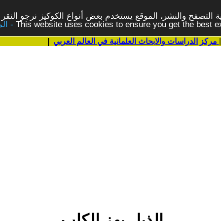
 التصفح والنشر، الموقع يستخدم بعض أنواع الكوكيز نرجو النقر 
This website uses cookies to ensure you get the best 
مركز الدراسات والابحاث العلمانية في العالم العربي
|
الذيل يهز الكلب