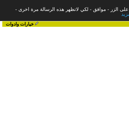
على الزر - موافق - لكي لاتظهر هذه الرسالة مرة اخرى -
خيارات وادوات