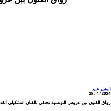
البشير عبيد
2024 / 4 / 28
رواق الفنون ببن عروس التونسية تحتفي بالفنان التشكيلي القدي