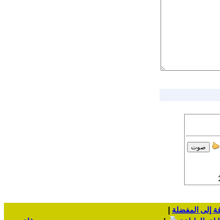
ة إلى المفضلة
|