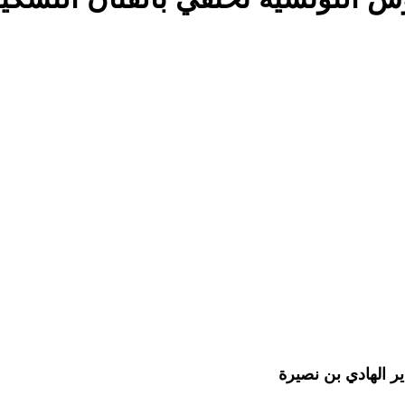
ر الهادي بن نصيرة