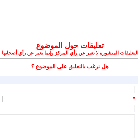
تعليقات حول الموضوع
لتعليقات المنشورة لا تعبر عن رأي المركز وإنما تعبر عن رأي أصحابها
هل ترغب بالتعليق على الموضوع ؟
*