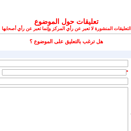
تعليقات حول الموضوع
لتعليقات المنشورة لا تعبر عن رأي المركز وإنما تعبر عن رأي أصحابها
هل ترغب بالتعليق على الموضوع ؟
*