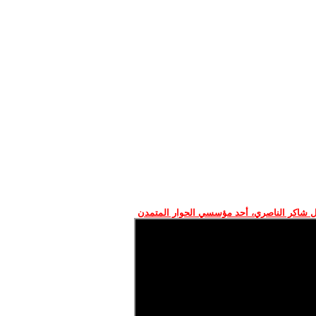
 شاكر الناصري، أحد مؤسسي الحوار المتمدن