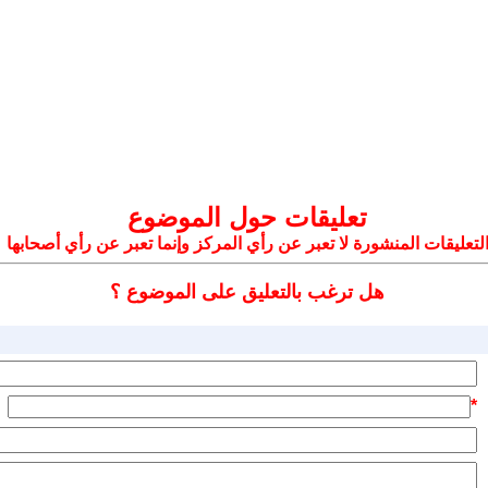
تعليقات حول الموضوع
لتعليقات المنشورة لا تعبر عن رأي المركز وإنما تعبر عن رأي أصحابها
هل ترغب بالتعليق على الموضوع ؟
*