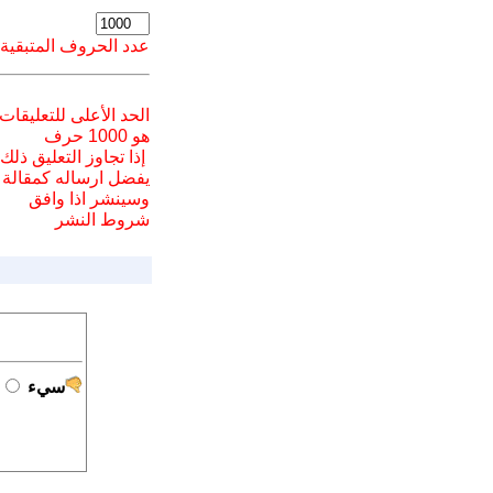
عدد الحروف المتبقية
الحد الأعلى للتعليقات
هو 1000 حرف
إذا تجاوز التعليق ذلك
يفضل ارسا
له
كمقالة
وسينشر اذا وافق
شروط النشر
سيء