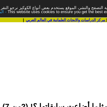
 التصفح والنشر، الموقع يستخدم بعض أنواع الكوكيز نرجو النقر 
This website uses cookies to ensure you get the best 
مركز الدراسات والابحاث العلمانية في العالم العربي
|
هل أض