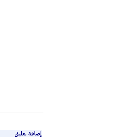
ا
إضافة تعليق