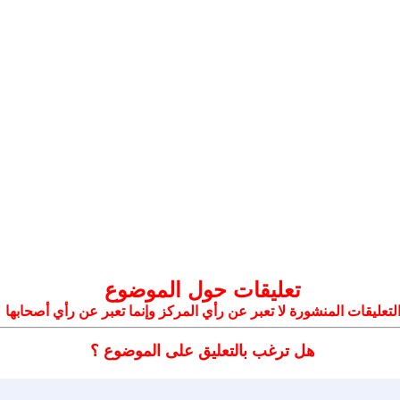
تعليقات حول الموضوع
لتعليقات المنشورة لا تعبر عن رأي المركز وإنما تعبر عن رأي أصحابها
هل ترغب بالتعليق على الموضوع ؟