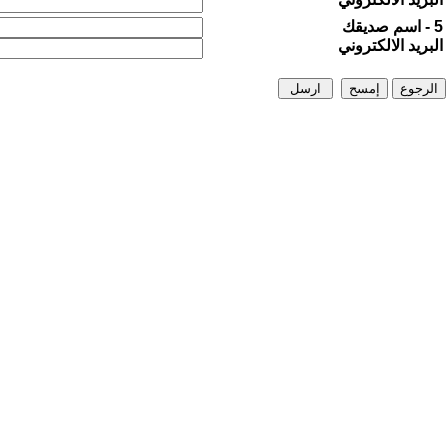
5 - اسم صديقك
البريد الالكتروني