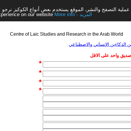
ملية التصفح والنشر، الموقع يستخدم بعض أنواع الكوكيز نرجو الن
More info - المزيد
experience on our website
Centre of Laic Studies and Research in the Arab World
 صديق واحد على الاقل
*
*
*
*