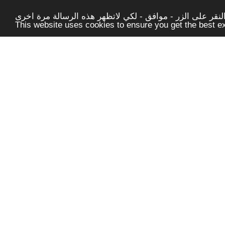
قر على الزر - موافق - لكي لاتظهر هذه الرسالة مرة اخرى -
This website uses cookies to ensure you get the best 