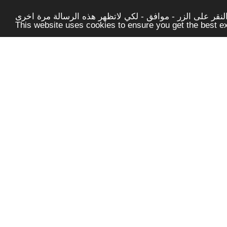
قر على الزر - موافق - لكي لاتظهر هذه الرسالة مرة اخرى -
This website uses cookies to ensure you get the best 