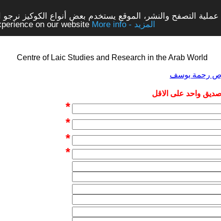
ملية التصفح والنشر، الموقع يستخدم بعض أنواع الكوكيز نرجو الن
More info - المزيد
experience on our website
Centre of Laic Studies and Research in the Arab World
صوص رحمة يوسف
 صديق واحد على الاقل
*
*
*
*