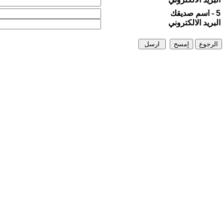
5 - اسم صديقك
البريد الالكتروني