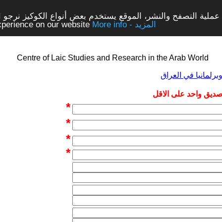
ملية التصفح والنشر، الموقع يستخدم بعض أنواع الكوكيز نرجو الن
More info - المزيد
experience on our website
Centre of Laic Studies and Research in the Arab World
 صديق واحد على الاقل
*
*
*
*