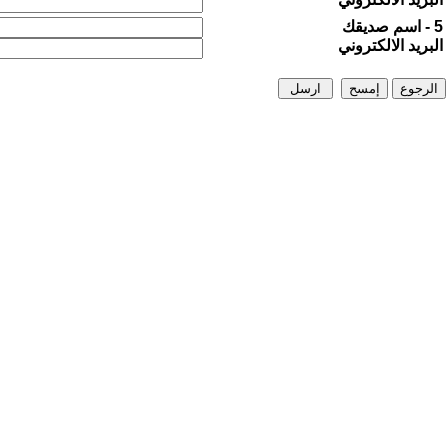
5 - اسم صديقك
البريد الالكتروني