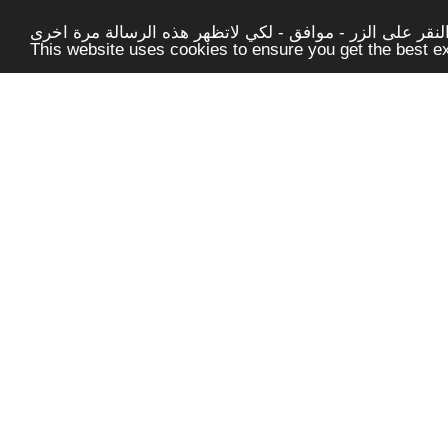
قر على الزر - موافق - لكي لاتظهر هذه الرسالة مرة اخرى -
This website uses cookies to ensure you get the best 